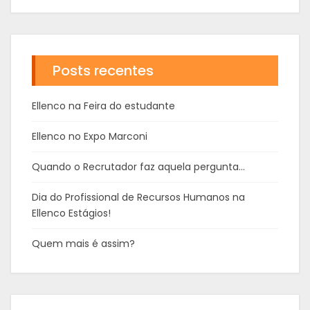
Posts recentes
Ellenco na Feira do estudante
Ellenco no Expo Marconi
Quando o Recrutador faz aquela pergunta…
Dia do Profissional de Recursos Humanos na
Ellenco Estágios!
Quem mais é assim?