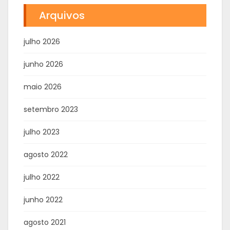
Arquivos
julho 2026
junho 2026
maio 2026
setembro 2023
julho 2023
agosto 2022
julho 2022
junho 2022
agosto 2021