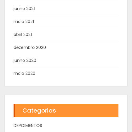
junho 2021
maio 2021
abril 2021
dezembro 2020
junho 2020
maio 2020
Categorias
DEPOIMENTOS