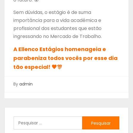
Sem dúvidas, o estágio é de suma
importância para a vida acadêmica e
profissional dos estudantes que estão
ingressando no Mercado de Trabalho.
A Ellenco Estágios homenageia e
parabeniza todos vocês por esse dia
tão especial! 🧡🎊
By
admin
Pesquisar
por: