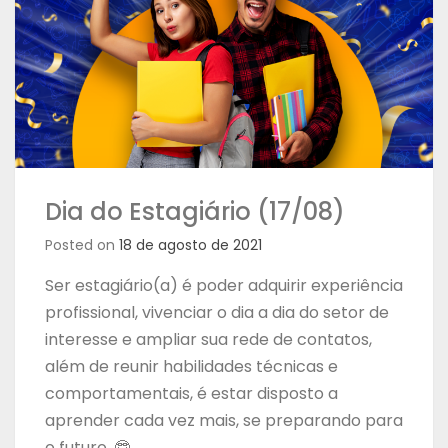
Dia do Estagiário (17/08)
Posted on
18 de agosto de 2021
Ser estagiário(a) é poder adquirir experiência
profissional, vivenciar o dia a dia do setor de
interesse e ampliar sua rede de contatos,
além de reunir habilidades técnicas e
comportamentais, é estar disposto a
aprender cada vez mais, se preparando para
o futuro. 🤓